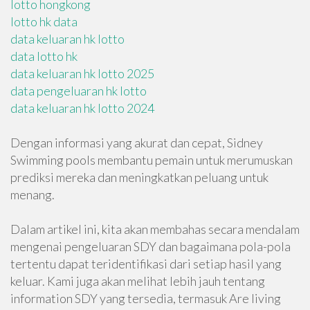
lotto hongkong
lotto hk data
data keluaran hk lotto
data lotto hk
data keluaran hk lotto 2025
data pengeluaran hk lotto
data keluaran hk lotto 2024
Dengan informasi yang akurat dan cepat, Sidney
Swimming pools membantu pemain untuk merumuskan
prediksi mereka dan meningkatkan peluang untuk
menang.
Dalam artikel ini, kita akan membahas secara mendalam
mengenai pengeluaran SDY dan bagaimana pola-pola
tertentu dapat teridentifikasi dari setiap hasil yang
keluar. Kami juga akan melihat lebih jauh tentang
information SDY yang tersedia, termasuk Are living