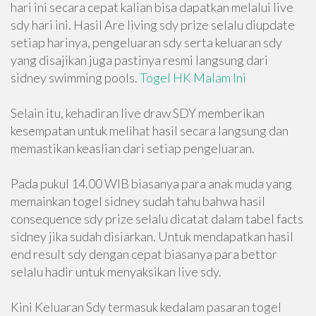
hari ini secara cepat kalian bisa dapatkan melalui live
sdy hari ini. Hasil Are living sdy prize selalu diupdate
setiap harinya, pengeluaran sdy serta keluaran sdy
yang disajikan juga pastinya resmi langsung dari
sidney swimming pools.
Togel HK Malam Ini
Selain itu, kehadiran live draw SDY memberikan
kesempatan untuk melihat hasil secara langsung dan
memastikan keaslian dari setiap pengeluaran.
Pada pukul 14.00 WIB biasanya para anak muda yang
memainkan togel sidney sudah tahu bahwa hasil
consequence sdy prize selalu dicatat dalam tabel facts
sidney jika sudah disiarkan. Untuk mendapatkan hasil
end result sdy dengan cepat biasanya para bettor
selalu hadir untuk menyaksikan live sdy.
Kini Keluaran Sdy termasuk kedalam pasaran togel