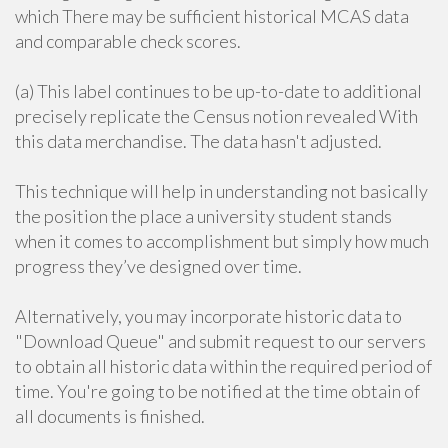
which There may be sufficient historical MCAS data
and comparable check scores.
(a) This label continues to be up-to-date to additional
precisely replicate the Census notion revealed With
this data merchandise. The data hasn't adjusted.
This technique will help in understanding not basically
the position the place a university student stands
when it comes to accomplishment but simply how much
progress they’ve designed over time.
Alternatively, you may incorporate historic data to
"Download Queue" and submit request to our servers
to obtain all historic data within the required period of
time. You're going to be notified at the time obtain of
all documents is finished.