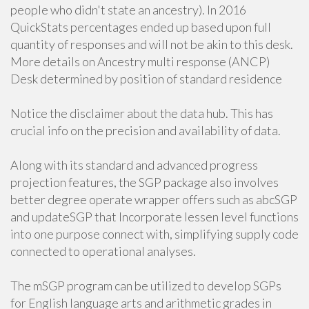
people who didn't state an ancestry). In 2016
QuickStats percentages ended up based upon full
quantity of responses and will not be akin to this desk.
More details on Ancestry multi response (ANCP)
Desk determined by position of standard residence
Notice the disclaimer about the data hub. This has
crucial info on the precision and availability of data.
Along with its standard and advanced progress
projection features, the SGP package also involves
better degree operate wrapper offers such as abcSGP
and updateSGP that Incorporate lessen level functions
into one purpose connect with, simplifying supply code
connected to operational analyses.
The mSGP program can be utilized to develop SGPs
for English language arts and arithmetic grades in