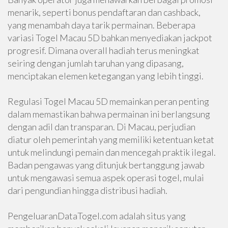
menarik, seperti bonus pendaftaran dan cashback,
yang menambah daya tarik permainan. Beberapa
variasi Togel Macau 5D bahkan menyediakan jackpot
progresif. Dimana overall hadiah terus meningkat
seiring dengan jumlah taruhan yang dipasang,
menciptakan elemen ketegangan yang lebih tinggi.
Regulasi Togel Macau 5D memainkan peran penting
dalam memastikan bahwa permainan ini berlangsung
dengan adil dan transparan. Di Macau, perjudian
diatur oleh pemerintah yang memiliki ketentuan ketat
untuk melindungi pemain dan mencegah praktik ilegal.
Badan pengawas yang ditunjuk bertanggung jawab
untuk mengawasi semua aspek operasi togel, mulai
dari pengundian hingga distribusi hadiah.
PengeluaranDataTogel.com adalah situs yang