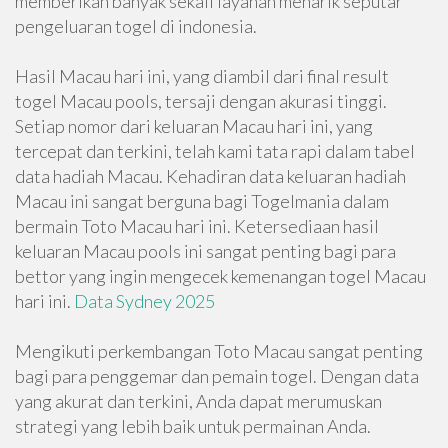
memberikan banyak sekali layanan menarik seputar
pengeluaran togel di indonesia.
Hasil Macau hari ini, yang diambil dari final result
togel Macau pools, tersaji dengan akurasi tinggi.
Setiap nomor dari keluaran Macau hari ini, yang
tercepat dan terkini, telah kami tata rapi dalam tabel
data hadiah Macau. Kehadiran data keluaran hadiah
Macau ini sangat berguna bagi Togelmania dalam
bermain Toto Macau hari ini. Ketersediaan hasil
keluaran Macau pools ini sangat penting bagi para
bettor yang ingin mengecek kemenangan togel Macau
hari ini.
Data Sydney 2025
Mengikuti perkembangan Toto Macau sangat penting
bagi para penggemar dan pemain togel. Dengan data
yang akurat dan terkini, Anda dapat merumuskan
strategi yang lebih baik untuk permainan Anda.