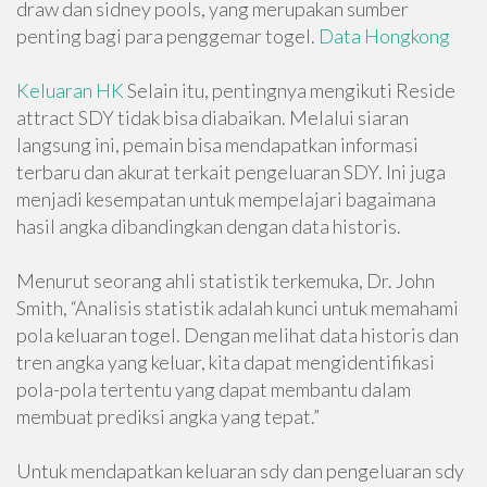
draw dan sidney pools, yang merupakan sumber
penting bagi para penggemar togel.
Data Hongkong
Keluaran HK
Selain itu, pentingnya mengikuti Reside
attract SDY tidak bisa diabaikan. Melalui siaran
langsung ini, pemain bisa mendapatkan informasi
terbaru dan akurat terkait pengeluaran SDY. Ini juga
menjadi kesempatan untuk mempelajari bagaimana
hasil angka dibandingkan dengan data historis.
Menurut seorang ahli statistik terkemuka, Dr. John
Smith, “Analisis statistik adalah kunci untuk memahami
pola keluaran togel. Dengan melihat data historis dan
tren angka yang keluar, kita dapat mengidentifikasi
pola-pola tertentu yang dapat membantu dalam
membuat prediksi angka yang tepat.”
Untuk mendapatkan keluaran sdy dan pengeluaran sdy