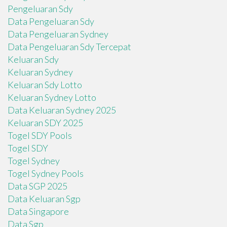
Pengeluaran Sdy
Data Pengeluaran Sdy
Data Pengeluaran Sydney
Data Pengeluaran Sdy Tercepat
Keluaran Sdy
Keluaran Sydney
Keluaran Sdy Lotto
Keluaran Sydney Lotto
Data Keluaran Sydney 2025
Keluaran SDY 2025
Togel SDY Pools
Togel SDY
Togel Sydney
Togel Sydney Pools
Data SGP 2025
Data Keluaran Sgp
Data Singapore
Data Sgp