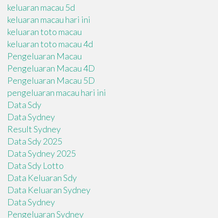
keluaran macau 5d
keluaran macau hari ini
keluaran toto macau
keluaran toto macau 4d
Pengeluaran Macau
Pengeluaran Macau 4D
Pengeluaran Macau 5D
pengeluaran macau hari ini
Data Sdy
Data Sydney
Result Sydney
Data Sdy 2025
Data Sydney 2025
Data Sdy Lotto
Data Keluaran Sdy
Data Keluaran Sydney
Data Sydney
Pengeluaran Sydney